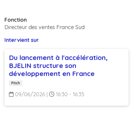
Fonction
Directeur des ventes France Sud
Intervient sur
Du lancement à l'accélération,
BJELIN structure son
développement en France
Pitch
09/06/2026
|
16:30 - 16:35