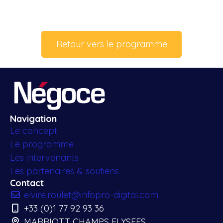
Retour vers le programme
Navigation
Le concept
Le programme
Les intervenants
Les partenaires & soutiens
Contact
elvire.roulet@infopro-digital.com
+33 (0)1 77 92 93 36
MARRIOTT CHAMPS ELYSEES