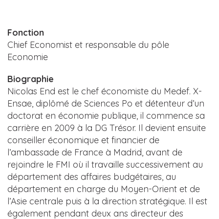
Fonction
Chief Economist et responsable du pôle
Economie
Biographie
Nicolas End est le chef économiste du Medef. X-
Ensae, diplômé de Sciences Po et détenteur d’un
doctorat en économie publique, il commence sa
carrière en 2009 à la DG Trésor. Il devient ensuite
conseiller économique et financier de
l’ambassade de France à Madrid, avant de
rejoindre le FMI où il travaille successivement au
département des affaires budgétaires, au
département en charge du Moyen-Orient et de
l’Asie centrale puis à la direction stratégique. Il est
également pendant deux ans directeur des