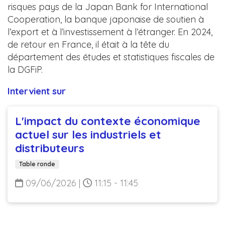
risques pays de la Japan Bank for International
Cooperation, la banque japonaise de soutien à
l’export et à l’investissement à l’étranger. En 2024,
de retour en France, il était à la tête du
département des études et statistiques fiscales de
la DGFiP.
Intervient sur
L'impact du contexte économique
actuel sur les industriels et
distributeurs
Table ronde
09/06/2026
|
11:15 - 11:45