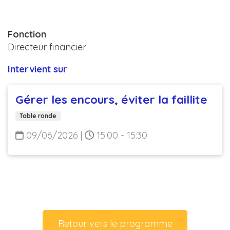
Fonction
Directeur financier
Intervient sur
Gérer les encours, éviter la faillite
Table ronde
09/06/2026
|
15:00 - 15:30
Retour vers le programme