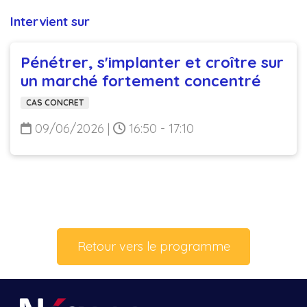
Intervient sur
Pénétrer, s'implanter et croître sur
un marché fortement concentré
CAS CONCRET
09/06/2026
|
16:50 - 17:10
Retour vers le programme