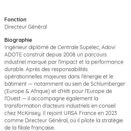
Fonction
Directeur Général
Biographie
Ingénieur diplômé de Centrale Supélec, Adovi
ADOTE construit depuis 2008 un parcours
industriel marqué par l’impact et la performance
durable. Après des responsabilités
opérationnelles majeures dans l’énergie et le
bâtiment — notamment au sein de Schlumberger
(Europe & Afrique) et d’Hilti pour l’Europe de
l’Ouest — il accompagne également la
transformation d’acteurs industriels en conseil
chez McKinsey. Il rejoint URSA France en 2023
comme Directeur Général, où il pilote la stratégie
de la filiale française.